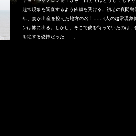
超常現象を調査するよう依頼を受ける。初老の夜間警
年、妻が出産を控えた地方の名士……3人の超常現象
ンは旅に出る。しかし、そこで彼を待っていたのは、
を絶する恐怖だった……。