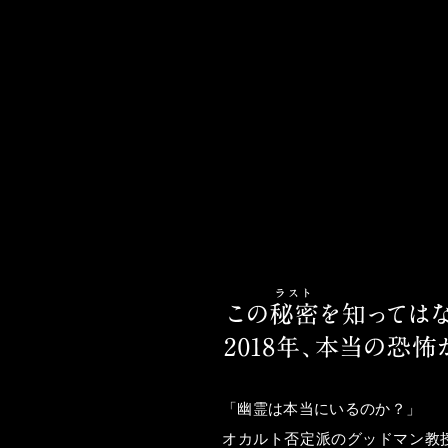
「幽霊は本当にいるのか？」
オカルト否定派のグッドマン教授