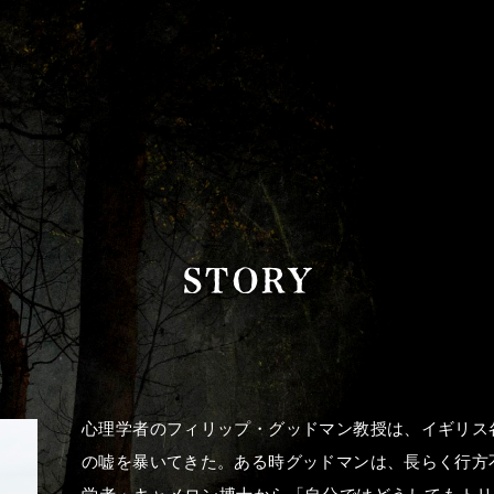
心理学者のフィリップ・グッドマン教授は、イギリス
の嘘を暴いてきた。ある時グッドマンは、長らく行方
学者・キャメロン博士から「自分ではどうしてもトリ