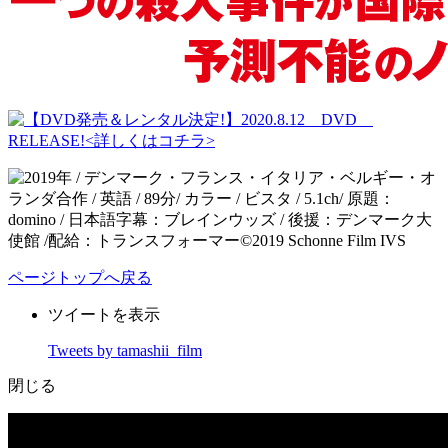
ページトップへ戻る
ツイートを表示
Tweets by tamashii_film
閉じる